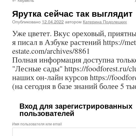
Ярутка сейчас так выглядит
Опубликовано
12.04.2022
автором
Катерина Подолецких
Уже цветет. Вкус ореховый, приятны
я писал в Азбуке растений https://me
estate.com/archives/8861
Полная информация доступна только
"Лесные сады" https://foodforest.ru/c
наших он-лайн курсов https://foodfore
(на сегодня в базе знаний более 5 ты
Вход для зарегистрированных
пользователей
Имя пользователя или email