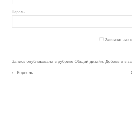
Пароль
Запомнить мен
Запись опубликована в рубрике
Общий дизайн
. Добавьте в з
←
Кервель