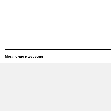
Мегаполис и деревня