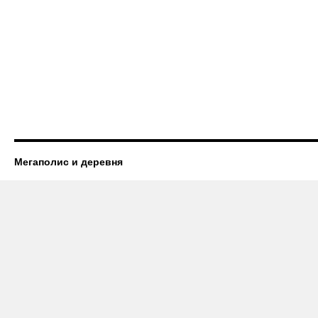
Мегаполис и деревня