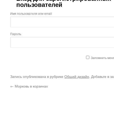
пользователей
Имя пользователя или email
Пароль
Запомнить мен
Запись опубликована в рубрике
Общий дизайн
. Добавьте в з
←
Морковь в корзинах