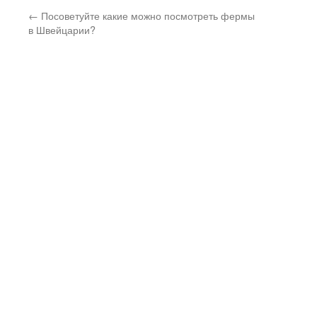
←
Посоветуйте какие можно посмотреть фермы
в Швейцарии?