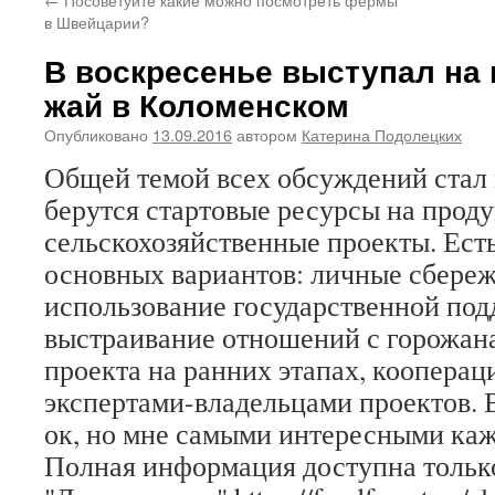
в Швейцарии?
В воскресенье выступал на 
жай в Коломенском
Опубликовано
13.09.2016
автором
Катерина Подолецких
Общей темой всех обсуждений стал в
берутся стартовые ресурсы на проду
сельскохозяйственные проекты. Ест
основных вариантов: личные сбереж
использование государственной под
выстраивание отношений с горожан
проекта на ранних этапах, кооперац
экспертами-владельцами проектов. 
ок, но мне самыми интересными каж
Полная информация доступна только