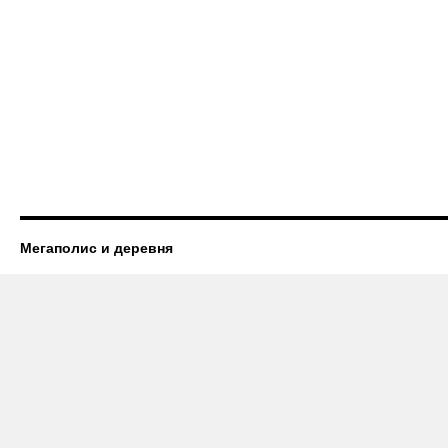
Мегаполис и деревня