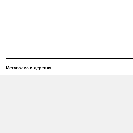
Мегаполис и деревня