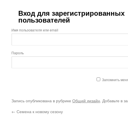
Вход для зарегистрированных
пользователей
Имя пользователя или email
Пароль
Запомнить мен
Запись опубликована в рубрике
Общий дизайн
. Добавьте в з
←
Семена к новому сезону