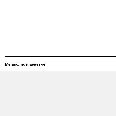
Мегаполис и деревня