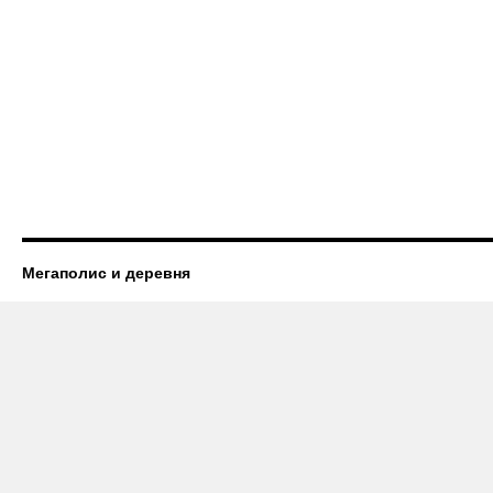
Мегаполис и деревня