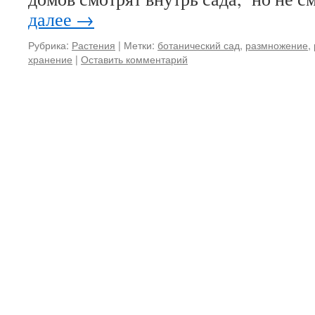
далее
→
Рубрика:
Растения
|
Метки:
ботанический сад
,
размножение
,
хранение
|
Оставить комментарий